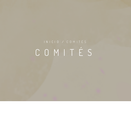
INICIO
/
COMITÉS
COMITÉS