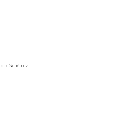
blo Gutiérrez