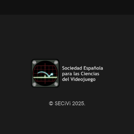
© SECiVi 2025.