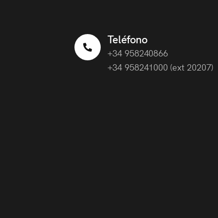
Teléfono
+34 958240866
+34 958241000 (ext 20207)