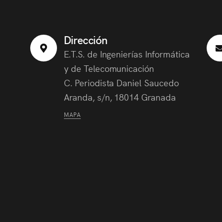
Dirección
E.T.S. de Ingenierías Informática
y de Telecomunicación
C. Periodista Daniel Saucedo
Aranda, s/n, 18014 Granada
MAPA